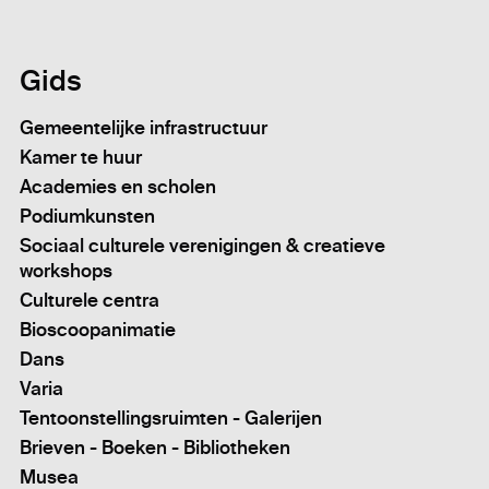
Gids
Gemeentelijke infrastructuur
Kamer te huur
Academies en scholen
Podiumkunsten
Sociaal culturele verenigingen & creatieve
workshops
Culturele centra
Bioscoopanimatie
Dans
Varia
Tentoonstellingsruimten - Galerijen
Brieven - Boeken - Bibliotheken
Musea