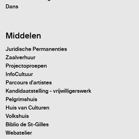
Dans
Middelen
Juridische Permanenties
Zaalverhuur
Projectoproepen
InfoCultuur
Parcours d'artistes
Kandidaatstelling - vrijwilligerswerk
Pelgrimshuis
Huis van Culturen
Volkshuis
Biblio de St-Gilles
Webatelier