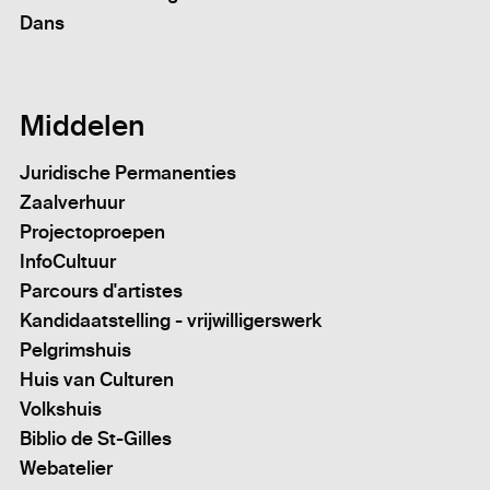
Dans
Middelen
Juridische Permanenties
Zaalverhuur
Projectoproepen
InfoCultuur
Parcours d'artistes
Kandidaatstelling - vrijwilligerswerk
Pelgrimshuis
Huis van Culturen
Volkshuis
Biblio de St-Gilles
Webatelier