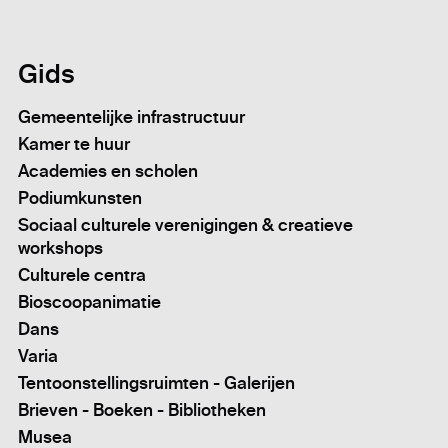
Gids
Gemeentelijke infrastructuur
Kamer te huur
Academies en scholen
Podiumkunsten
Sociaal culturele verenigingen & creatieve
workshops
Culturele centra
Bioscoopanimatie
Dans
Varia
Tentoonstellingsruimten - Galerijen
Brieven - Boeken - Bibliotheken
Musea