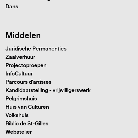
Dans
Middelen
Juridische Permanenties
Zaalverhuur
Projectoproepen
InfoCultuur
Parcours d'artistes
Kandidaatstelling - vrijwilligerswerk
Pelgrimshuis
Huis van Culturen
Volkshuis
Biblio de St-Gilles
Webatelier