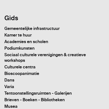
Gids
Gemeentelijke infrastructuur
Kamer te huur
Academies en scholen
Podiumkunsten
Sociaal culturele verenigingen & creatieve
workshops
Culturele centra
Bioscoopanimatie
Dans
Varia
Tentoonstellingsruimten - Galerijen
Brieven - Boeken - Bibliotheken
Musea