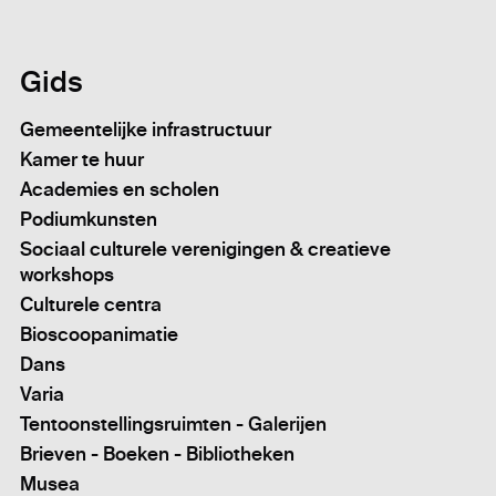
Gids
Gemeentelijke infrastructuur
Kamer te huur
Academies en scholen
Podiumkunsten
Sociaal culturele verenigingen & creatieve
workshops
Culturele centra
Bioscoopanimatie
Dans
Varia
Tentoonstellingsruimten - Galerijen
Brieven - Boeken - Bibliotheken
Musea