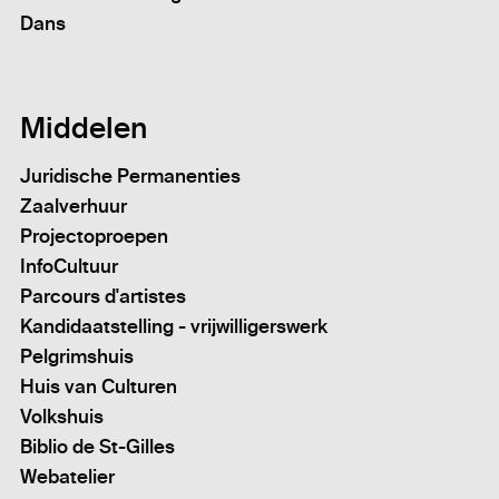
Dans
Middelen
Juridische Permanenties
Zaalverhuur
Projectoproepen
InfoCultuur
Parcours d'artistes
Kandidaatstelling - vrijwilligerswerk
Pelgrimshuis
Huis van Culturen
Volkshuis
Biblio de St-Gilles
Webatelier