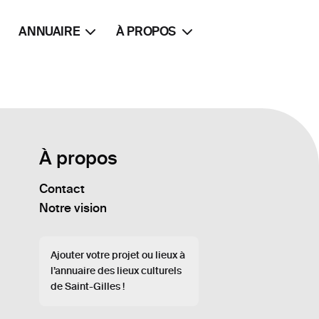
ANNUAIRE
À PROPOS
À propos
Contact
Notre vision
Ajouter votre projet ou lieux à
l’annuaire des lieux culturels
de Saint-Gilles !