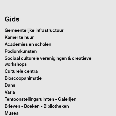
Gids
Gemeentelijke infrastructuur
Kamer te huur
Academies en scholen
Podiumkunsten
Sociaal culturele verenigingen & creatieve
workshops
Culturele centra
Bioscoopanimatie
Dans
Varia
Tentoonstellingsruimten - Galerijen
Brieven - Boeken - Bibliotheken
Musea