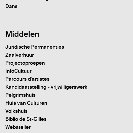
Dans
Middelen
Juridische Permanenties
Zaalverhuur
Projectoproepen
InfoCultuur
Parcours d'artistes
Kandidaatstelling - vrijwilligerswerk
Pelgrimshuis
Huis van Culturen
Volkshuis
Biblio de St-Gilles
Webatelier