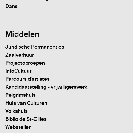
Dans
Middelen
Juridische Permanenties
Zaalverhuur
Projectoproepen
InfoCultuur
Parcours d'artistes
Kandidaatstelling - vrijwilligerswerk
Pelgrimshuis
Huis van Culturen
Volkshuis
Biblio de St-Gilles
Webatelier