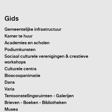
Gids
Gemeentelijke infrastructuur
Kamer te huur
Academies en scholen
Podiumkunsten
Sociaal culturele verenigingen & creatieve
workshops
Culturele centra
Bioscoopanimatie
Dans
Varia
Tentoonstellingsruimten - Galerijen
Brieven - Boeken - Bibliotheken
Musea