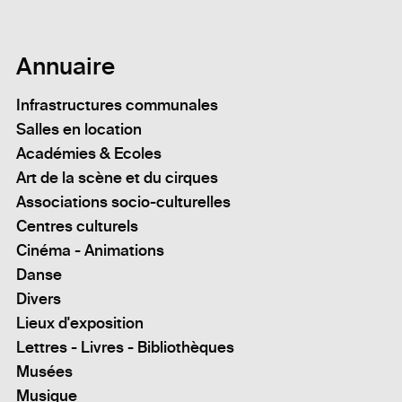
Annuaire
Infrastructures communales
Salles en location
Académies & Ecoles
Art de la scène et du cirques
Associations socio-culturelles
Centres culturels
Cinéma - Animations
Danse
Divers
Lieux d'exposition
Lettres - Livres - Bibliothèques
Musées
Musique