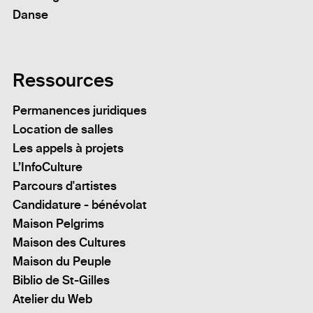
Danse
Ressources
Permanences juridiques
Location de salles
Les appels à projets
L’InfoCulture
Parcours d'artistes
Candidature - bénévolat
Maison Pelgrims
Maison des Cultures
Maison du Peuple
Biblio de St-Gilles
Atelier du Web