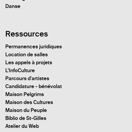
Danse
Ressources
Permanences juridiques
Location de salles
Les appels à projets
L’InfoCulture
Parcours d'artistes
Candidature - bénévolat
Maison Pelgrims
Maison des Cultures
Maison du Peuple
Biblio de St-Gilles
Atelier du Web