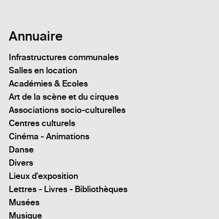
Annuaire
Infrastructures communales
Salles en location
Académies & Ecoles
Art de la scène et du cirques
Associations socio-culturelles
Centres culturels
Cinéma - Animations
Danse
Divers
Lieux d'exposition
Lettres - Livres - Bibliothèques
Musées
Musique