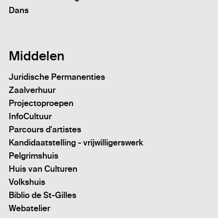
Dans
Middelen
Juridische Permanenties
Zaalverhuur
Projectoproepen
InfoCultuur
Parcours d'artistes
Kandidaatstelling - vrijwilligerswerk
Pelgrimshuis
Huis van Culturen
Volkshuis
Biblio de St-Gilles
Webatelier