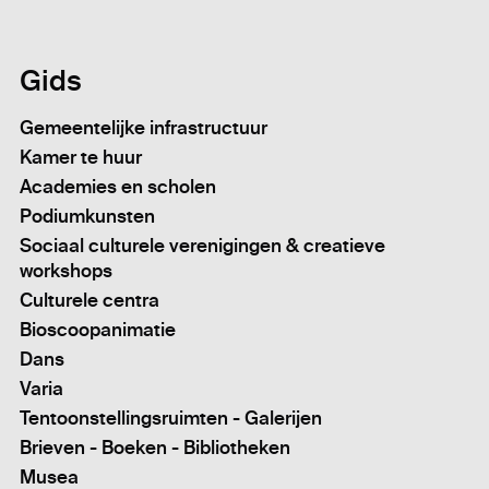
Gids
Gemeentelijke infrastructuur
Kamer te huur
Academies en scholen
Podiumkunsten
Sociaal culturele verenigingen & creatieve
workshops
Culturele centra
Bioscoopanimatie
Dans
Varia
Tentoonstellingsruimten - Galerijen
Brieven - Boeken - Bibliotheken
Musea