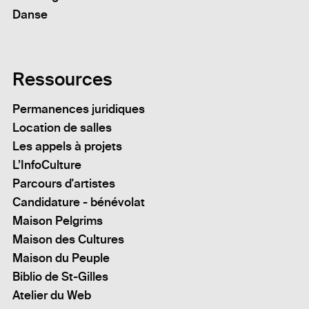
Danse
Ressources
Permanences juridiques
Location de salles
Les appels à projets
L’InfoCulture
Parcours d'artistes
Candidature - bénévolat
Maison Pelgrims
Maison des Cultures
Maison du Peuple
Biblio de St-Gilles
Atelier du Web