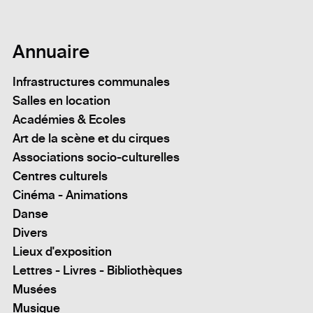
Annuaire
Infrastructures communales
Salles en location
Académies & Ecoles
Art de la scène et du cirques
Associations socio-culturelles
Centres culturels
Cinéma - Animations
Danse
Divers
Lieux d'exposition
Lettres - Livres - Bibliothèques
Musées
Musique