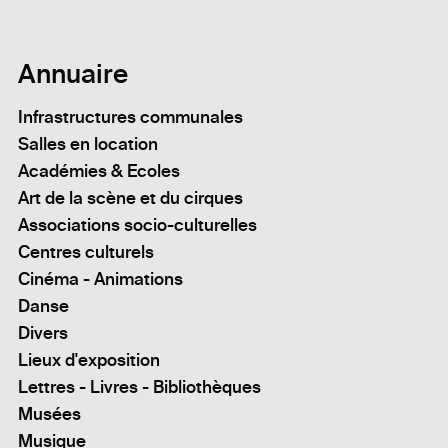
Annuaire
Infrastructures communales
Salles en location
Académies & Ecoles
Art de la scène et du cirques
Associations socio-culturelles
Centres culturels
Cinéma - Animations
Danse
Divers
Lieux d'exposition
Lettres - Livres - Bibliothèques
Musées
Musique