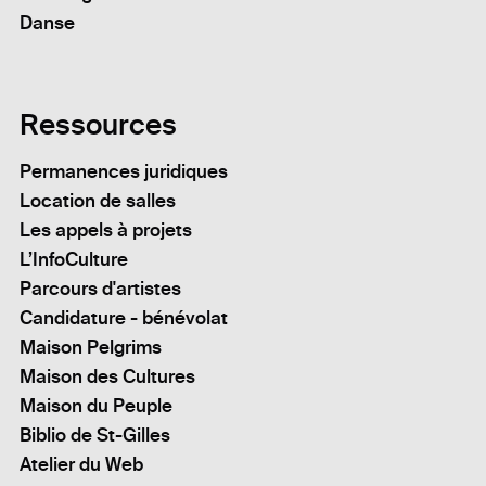
Danse
Ressources
Permanences juridiques
Location de salles
Les appels à projets
L’InfoCulture
Parcours d'artistes
Candidature - bénévolat
Maison Pelgrims
Maison des Cultures
Maison du Peuple
Biblio de St-Gilles
Atelier du Web