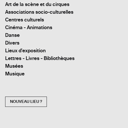
Art de la scène et du cirques
Associations socio-culturelles
Centres culturels
Cinéma - Animations
Danse
Divers
Lieux d'exposition
Lettres - Livres - Bibliothèques
Musées
Musique
NOUVEAU LIEU ?