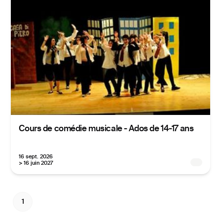
Cours de comédie musicale - Ados de 14-17 ans
16 sept. 2026
> 16 juin 2027
1