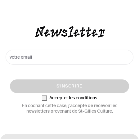
Newsletter
S'INSCRIRE
Accepter les conditions
En cochant cette case, j'accepte de recevoir les
newsletters provenant de St-Gilles Culture.