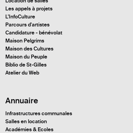
Location de salles
Les appels à projets
L’InfoCulture
Parcours d'artistes
Candidature - bénévolat
Maison Pelgrims
Maison des Cultures
Maison du Peuple
Biblio de St-Gilles
Atelier du Web
Annuaire
Infrastructures communales
Salles en location
Académies & Ecoles