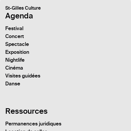
St-Gilles Culture
Agenda
Festival
Concert
Spectacle
Exposition
Nightlife
Cinéma
Visites guidées
Danse
Ressources
Permanences juridiques