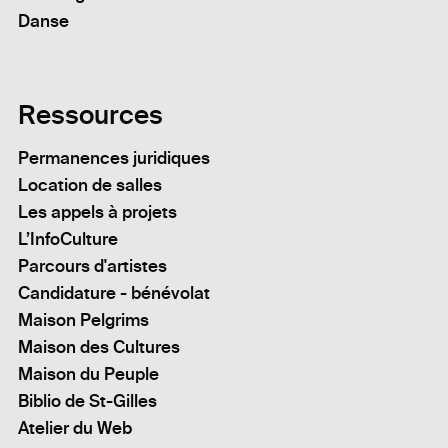
Danse
Ressources
Permanences juridiques
Location de salles
Les appels à projets
L’InfoCulture
Parcours d'artistes
Candidature - bénévolat
Maison Pelgrims
Maison des Cultures
Maison du Peuple
Biblio de St-Gilles
Atelier du Web