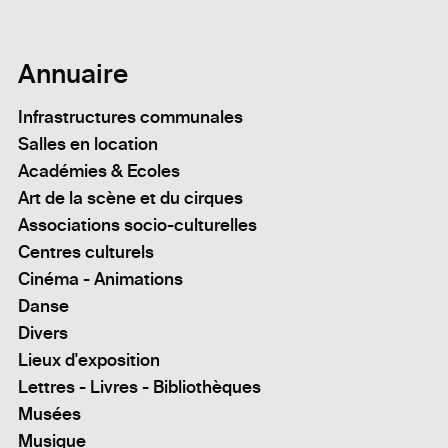
Annuaire
Infrastructures communales
Salles en location
Académies & Ecoles
Art de la scène et du cirques
Associations socio-culturelles
Centres culturels
Cinéma - Animations
Danse
Divers
Lieux d'exposition
Lettres - Livres - Bibliothèques
Musées
Musique