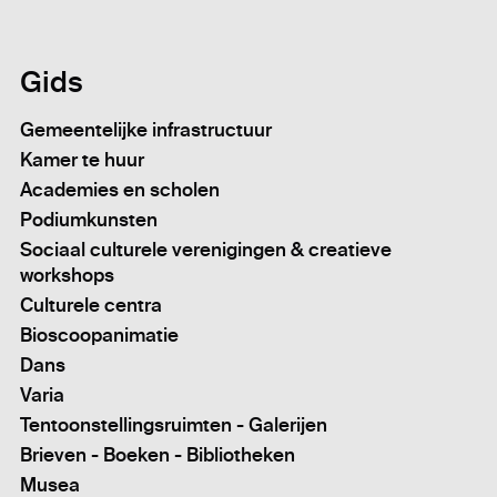
Gids
Gemeentelijke infrastructuur
Kamer te huur
Academies en scholen
Podiumkunsten
Sociaal culturele verenigingen & creatieve
workshops
Culturele centra
Bioscoopanimatie
Dans
Varia
Tentoonstellingsruimten - Galerijen
Brieven - Boeken - Bibliotheken
Musea