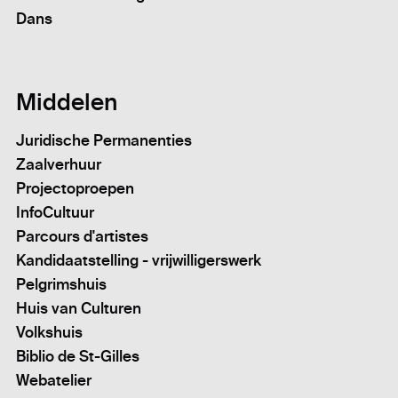
Dans
Middelen
Juridische Permanenties
Zaalverhuur
Projectoproepen
InfoCultuur
Parcours d'artistes
Kandidaatstelling - vrijwilligerswerk
Pelgrimshuis
Huis van Culturen
Volkshuis
Biblio de St-Gilles
Webatelier