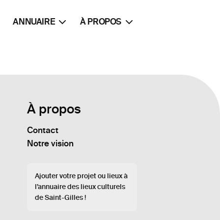
ANNUAIRE
À PROPOS
À propos
Contact
Notre vision
Ajouter votre projet ou lieux à
l’annuaire des lieux culturels
de Saint-Gilles !