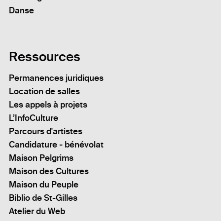
Danse
Ressources
Permanences juridiques
Location de salles
Les appels à projets
L’InfoCulture
Parcours d'artistes
Candidature - bénévolat
Maison Pelgrims
Maison des Cultures
Maison du Peuple
Biblio de St-Gilles
Atelier du Web