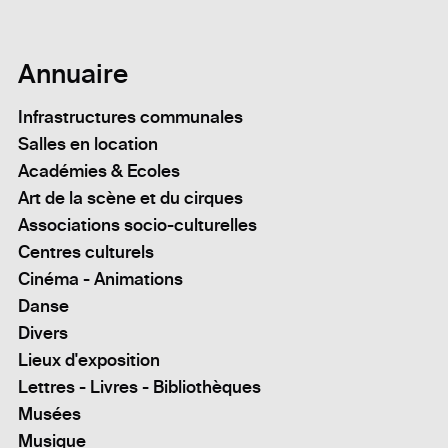
Annuaire
Infrastructures communales
Salles en location
Académies & Ecoles
Art de la scène et du cirques
Associations socio-culturelles
Centres culturels
Cinéma - Animations
Danse
Divers
Lieux d'exposition
Lettres - Livres - Bibliothèques
Musées
Musique