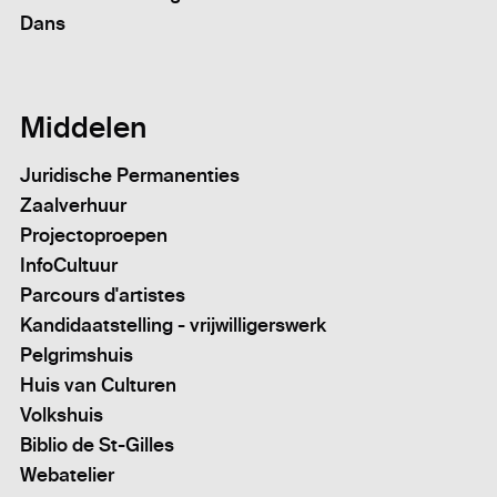
Dans
Middelen
Juridische Permanenties
Zaalverhuur
Projectoproepen
InfoCultuur
Parcours d'artistes
Kandidaatstelling - vrijwilligerswerk
Pelgrimshuis
Huis van Culturen
Volkshuis
Biblio de St-Gilles
Webatelier