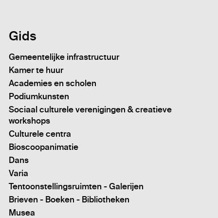
Gids
Gemeentelijke infrastructuur
Kamer te huur
Academies en scholen
Podiumkunsten
Sociaal culturele verenigingen & creatieve
workshops
Culturele centra
Bioscoopanimatie
Dans
Varia
Tentoonstellingsruimten - Galerijen
Brieven - Boeken - Bibliotheken
Musea