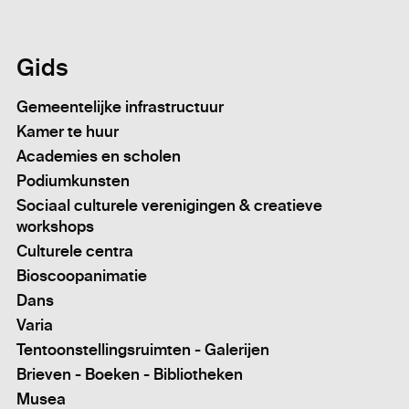
Gids
Gemeentelijke infrastructuur
Kamer te huur
Academies en scholen
Podiumkunsten
Sociaal culturele verenigingen & creatieve
workshops
Culturele centra
Bioscoopanimatie
Dans
Varia
Tentoonstellingsruimten - Galerijen
Brieven - Boeken - Bibliotheken
Musea