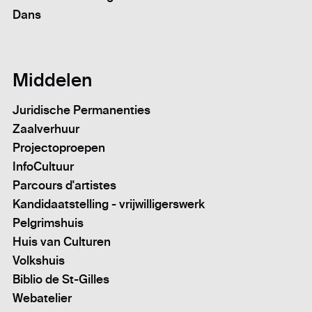
Dans
Middelen
Juridische Permanenties
Zaalverhuur
Projectoproepen
InfoCultuur
Parcours d'artistes
Kandidaatstelling - vrijwilligerswerk
Pelgrimshuis
Huis van Culturen
Volkshuis
Biblio de St-Gilles
Webatelier