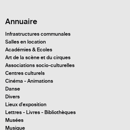
Annuaire
Infrastructures communales
Salles en location
Académies & Ecoles
Art de la scène et du cirques
Associations socio-culturelles
Centres culturels
Cinéma - Animations
Danse
Divers
Lieux d'exposition
Lettres - Livres - Bibliothèques
Musées
Musique