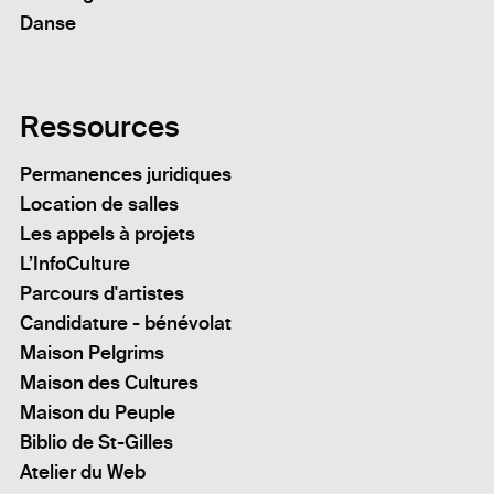
Danse
Ressources
Permanences juridiques
Location de salles
Les appels à projets
L’InfoCulture
Parcours d'artistes
Candidature - bénévolat
Maison Pelgrims
Maison des Cultures
Maison du Peuple
Biblio de St-Gilles
Atelier du Web