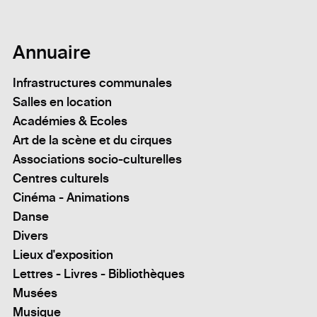
Annuaire
Infrastructures communales
Salles en location
Académies & Ecoles
Art de la scène et du cirques
Associations socio-culturelles
Centres culturels
Cinéma - Animations
Danse
Divers
Lieux d'exposition
Lettres - Livres - Bibliothèques
Musées
Musique