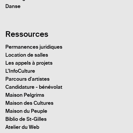
Danse
Ressources
Permanences juridiques
Location de salles
Les appels à projets
L’InfoCulture
Parcours d'artistes
Candidature - bénévolat
Maison Pelgrims
Maison des Cultures
Maison du Peuple
Biblio de St-Gilles
Atelier du Web