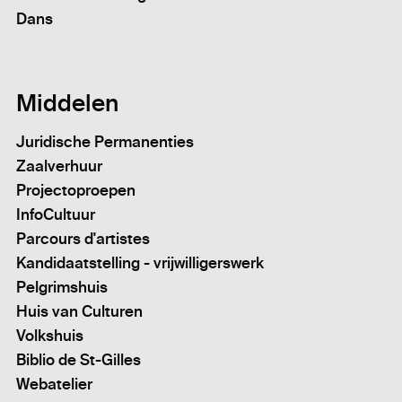
Dans
Middelen
Juridische Permanenties
Zaalverhuur
Projectoproepen
InfoCultuur
Parcours d'artistes
Kandidaatstelling - vrijwilligerswerk
Pelgrimshuis
Huis van Culturen
Volkshuis
Biblio de St-Gilles
Webatelier