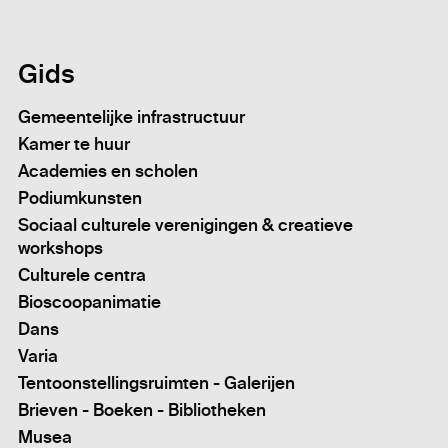
Gids
Gemeentelijke infrastructuur
Kamer te huur
Academies en scholen
Podiumkunsten
Sociaal culturele verenigingen & creatieve
workshops
Culturele centra
Bioscoopanimatie
Dans
Varia
Tentoonstellingsruimten - Galerijen
Brieven - Boeken - Bibliotheken
Musea