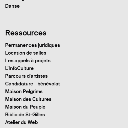
Danse
Ressources
Permanences juridiques
Location de salles
Les appels à projets
L’InfoCulture
Parcours d'artistes
Candidature - bénévolat
Maison Pelgrims
Maison des Cultures
Maison du Peuple
Biblio de St-Gilles
Atelier du Web