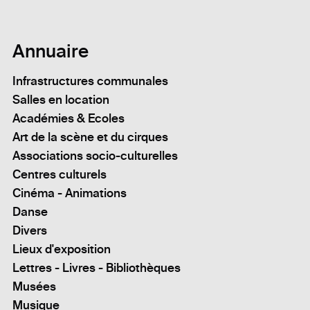
Annuaire
Infrastructures communales
Salles en location
Académies & Ecoles
Art de la scène et du cirques
Associations socio-culturelles
Centres culturels
Cinéma - Animations
Danse
Divers
Lieux d'exposition
Lettres - Livres - Bibliothèques
Musées
Musique