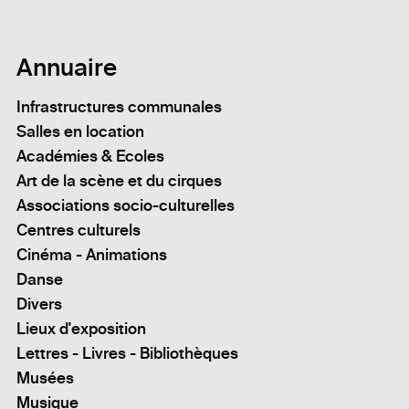
Annuaire
Infrastructures communales
Salles en location
Académies & Ecoles
Art de la scène et du cirques
Associations socio-culturelles
Centres culturels
Cinéma - Animations
Danse
Divers
Lieux d'exposition
Lettres - Livres - Bibliothèques
Musées
Musique