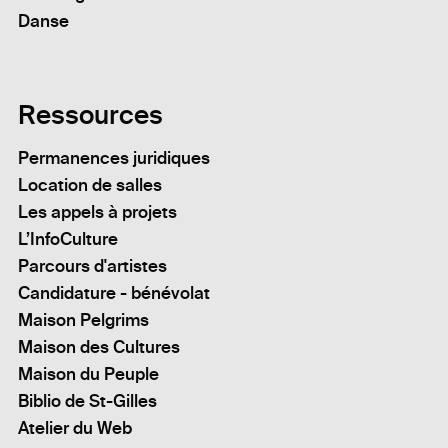
Danse
Ressources
Permanences juridiques
Location de salles
Les appels à projets
L’InfoCulture
Parcours d'artistes
Candidature - bénévolat
Maison Pelgrims
Maison des Cultures
Maison du Peuple
Biblio de St-Gilles
Atelier du Web