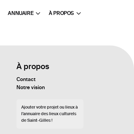
ANNUAIRE
À PROPOS
À propos
Contact
Notre vision
Ajouter votre projet ou lieux à
l’annuaire des lieux culturels
de Saint-Gilles !