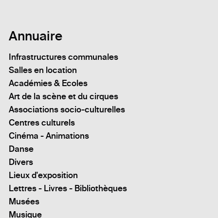
Annuaire
Infrastructures communales
Salles en location
Académies & Ecoles
Art de la scène et du cirques
Associations socio-culturelles
Centres culturels
Cinéma - Animations
Danse
Divers
Lieux d'exposition
Lettres - Livres - Bibliothèques
Musées
Musique