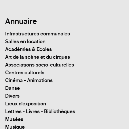
Annuaire
Infrastructures communales
Salles en location
Académies & Ecoles
Art de la scène et du cirques
Associations socio-culturelles
Centres culturels
Cinéma - Animations
Danse
Divers
Lieux d'exposition
Lettres - Livres - Bibliothèques
Musées
Musique