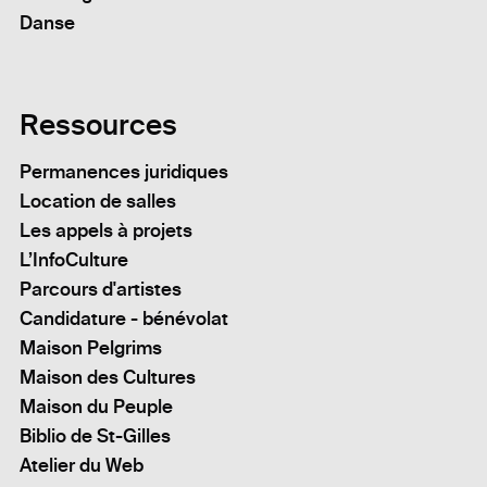
Danse
Ressources
Permanences juridiques
Location de salles
Les appels à projets
L’InfoCulture
Parcours d'artistes
Candidature - bénévolat
Maison Pelgrims
Maison des Cultures
Maison du Peuple
Biblio de St-Gilles
Atelier du Web