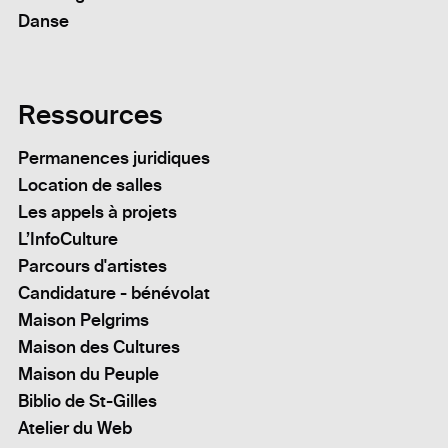
Danse
Ressources
Permanences juridiques
Location de salles
Les appels à projets
L’InfoCulture
Parcours d'artistes
Candidature - bénévolat
Maison Pelgrims
Maison des Cultures
Maison du Peuple
Biblio de St-Gilles
Atelier du Web