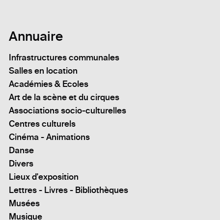
Annuaire
Infrastructures communales
Salles en location
Académies & Ecoles
Art de la scène et du cirques
Associations socio-culturelles
Centres culturels
Cinéma - Animations
Danse
Divers
Lieux d'exposition
Lettres - Livres - Bibliothèques
Musées
Musique