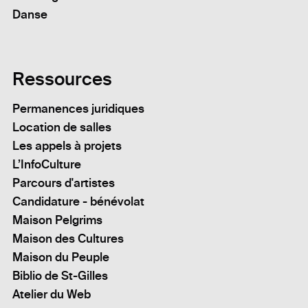
Danse
Ressources
Permanences juridiques
Location de salles
Les appels à projets
L’InfoCulture
Parcours d'artistes
Candidature - bénévolat
Maison Pelgrims
Maison des Cultures
Maison du Peuple
Biblio de St-Gilles
Atelier du Web