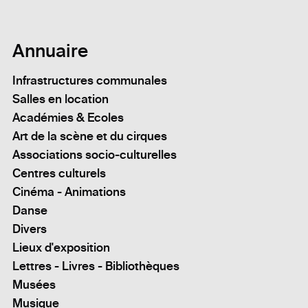
Annuaire
Infrastructures communales
Salles en location
Académies & Ecoles
Art de la scène et du cirques
Associations socio-culturelles
Centres culturels
Cinéma - Animations
Danse
Divers
Lieux d'exposition
Lettres - Livres - Bibliothèques
Musées
Musique