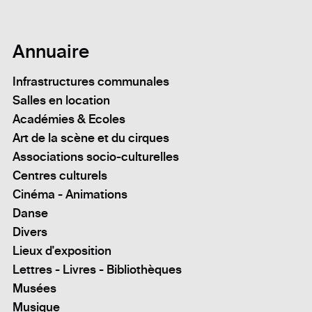
Annuaire
Infrastructures communales
Salles en location
Académies & Ecoles
Art de la scène et du cirques
Associations socio-culturelles
Centres culturels
Cinéma - Animations
Danse
Divers
Lieux d'exposition
Lettres - Livres - Bibliothèques
Musées
Musique