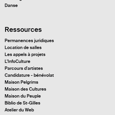
Danse
Ressources
Permanences juridiques
Location de salles
Les appels à projets
L’InfoCulture
Parcours d'artistes
Candidature - bénévolat
Maison Pelgrims
Maison des Cultures
Maison du Peuple
Biblio de St-Gilles
Atelier du Web