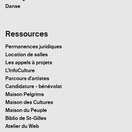
Danse
Ressources
Permanences juridiques
Location de salles
Les appels à projets
L’InfoCulture
Parcours d'artistes
Candidature - bénévolat
Maison Pelgrims
Maison des Cultures
Maison du Peuple
Biblio de St-Gilles
Atelier du Web