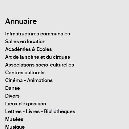
Annuaire
Infrastructures communales
Salles en location
Académies & Ecoles
Art de la scène et du cirques
Associations socio-culturelles
Centres culturels
Cinéma - Animations
Danse
Divers
Lieux d'exposition
Lettres - Livres - Bibliothèques
Musées
Musique