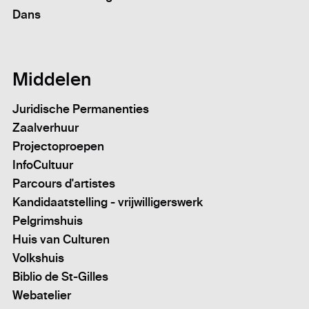
Dans
Middelen
Juridische Permanenties
Zaalverhuur
Projectoproepen
InfoCultuur
Parcours d'artistes
Kandidaatstelling - vrijwilligerswerk
Pelgrimshuis
Huis van Culturen
Volkshuis
Biblio de St-Gilles
Webatelier