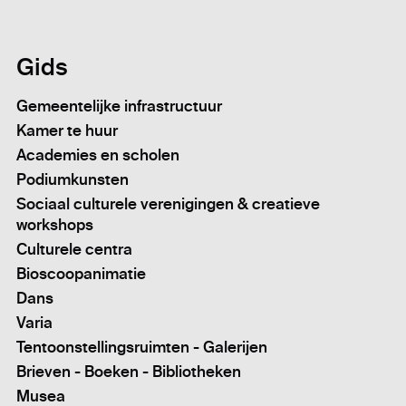
Gids
Gemeentelijke infrastructuur
Kamer te huur
Academies en scholen
Podiumkunsten
Sociaal culturele verenigingen & creatieve
workshops
Culturele centra
Bioscoopanimatie
Dans
Varia
Tentoonstellingsruimten - Galerijen
Brieven - Boeken - Bibliotheken
Musea