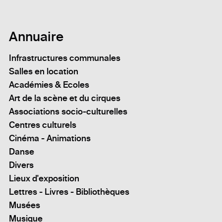
Annuaire
Infrastructures communales
Salles en location
Académies & Ecoles
Art de la scène et du cirques
Associations socio-culturelles
Centres culturels
Cinéma - Animations
Danse
Divers
Lieux d'exposition
Lettres - Livres - Bibliothèques
Musées
Musique