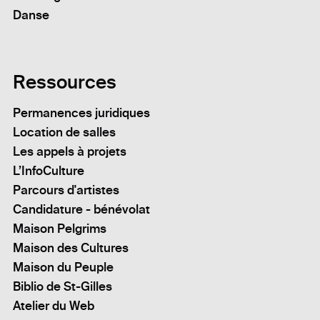
Danse
Ressources
Permanences juridiques
Location de salles
Les appels à projets
L’InfoCulture
Parcours d'artistes
Candidature - bénévolat
Maison Pelgrims
Maison des Cultures
Maison du Peuple
Biblio de St-Gilles
Atelier du Web