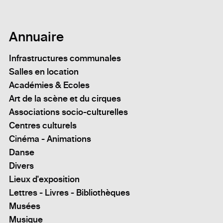
Annuaire
Infrastructures communales
Salles en location
Académies & Ecoles
Art de la scène et du cirques
Associations socio-culturelles
Centres culturels
Cinéma - Animations
Danse
Divers
Lieux d'exposition
Lettres - Livres - Bibliothèques
Musées
Musique