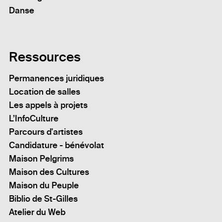
Danse
Ressources
Permanences juridiques
Location de salles
Les appels à projets
L’InfoCulture
Parcours d'artistes
Candidature - bénévolat
Maison Pelgrims
Maison des Cultures
Maison du Peuple
Biblio de St-Gilles
Atelier du Web