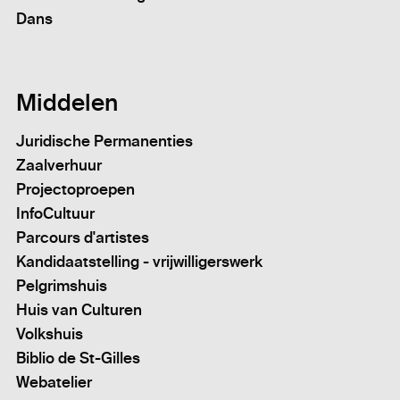
Dans
Middelen
Juridische Permanenties
Zaalverhuur
Projectoproepen
InfoCultuur
Parcours d'artistes
Kandidaatstelling - vrijwilligerswerk
Pelgrimshuis
Huis van Culturen
Volkshuis
Biblio de St-Gilles
Webatelier