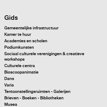
Gids
Gemeentelijke infrastructuur
Kamer te huur
Academies en scholen
Podiumkunsten
Sociaal culturele verenigingen & creatieve
workshops
Culturele centra
Bioscoopanimatie
Dans
Varia
Tentoonstellingsruimten - Galerijen
Brieven - Boeken - Bibliotheken
Musea