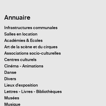
Annuaire
Infrastructures communales
Salles en location
Académies & Ecoles
Art de la scène et du cirques
Associations socio-culturelles
Centres culturels
Cinéma - Animations
Danse
Divers
Lieux d'exposition
Lettres - Livres - Bibliothèques
Musées
Musique