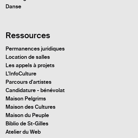
Danse
Ressources
Permanences juridiques
Location de salles
Les appels à projets
L’InfoCulture
Parcours d'artistes
Candidature - bénévolat
Maison Pelgrims
Maison des Cultures
Maison du Peuple
Biblio de St-Gilles
Atelier du Web