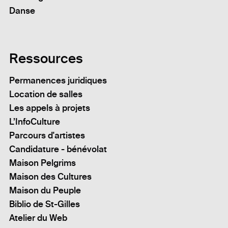
Danse
Ressources
Permanences juridiques
Location de salles
Les appels à projets
L’InfoCulture
Parcours d'artistes
Candidature - bénévolat
Maison Pelgrims
Maison des Cultures
Maison du Peuple
Biblio de St-Gilles
Atelier du Web