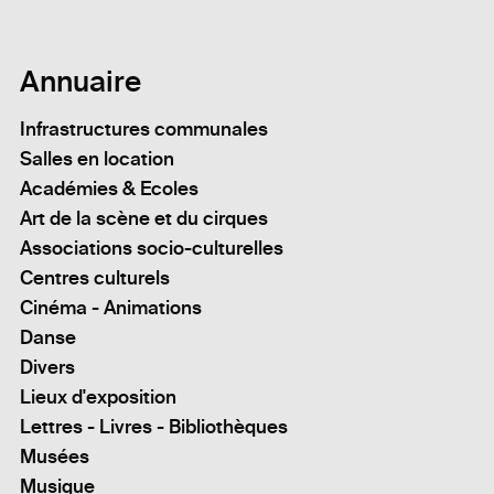
Annuaire
Infrastructures communales
Salles en location
Académies & Ecoles
Art de la scène et du cirques
Associations socio-culturelles
Centres culturels
Cinéma - Animations
Danse
Divers
Lieux d'exposition
Lettres - Livres - Bibliothèques
Musées
Musique