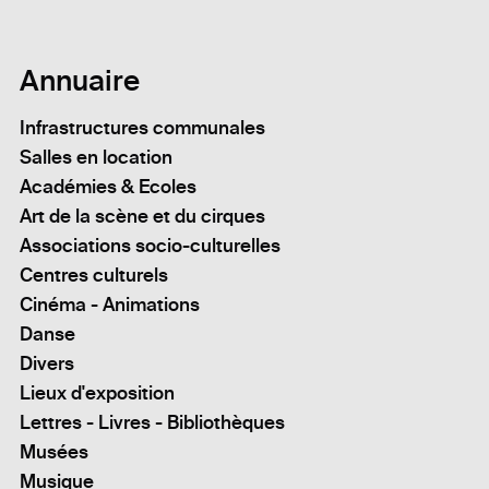
Annuaire
Infrastructures communales
Salles en location
Académies & Ecoles
Art de la scène et du cirques
Associations socio-culturelles
Centres culturels
Cinéma - Animations
Danse
Divers
Lieux d'exposition
Lettres - Livres - Bibliothèques
Musées
Musique