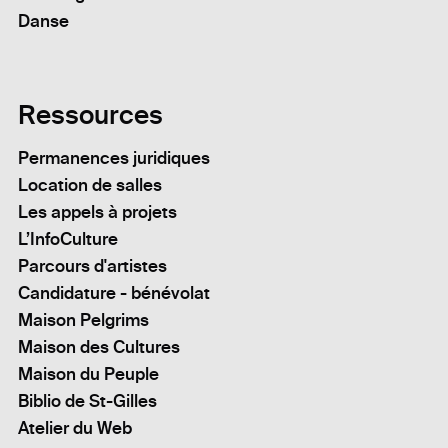
Danse
Ressources
Permanences juridiques
Location de salles
Les appels à projets
L’InfoCulture
Parcours d'artistes
Candidature - bénévolat
Maison Pelgrims
Maison des Cultures
Maison du Peuple
Biblio de St-Gilles
Atelier du Web