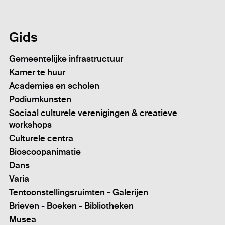
Gids
Gemeentelijke infrastructuur
Kamer te huur
Academies en scholen
Podiumkunsten
Sociaal culturele verenigingen & creatieve
workshops
Culturele centra
Bioscoopanimatie
Dans
Varia
Tentoonstellingsruimten - Galerijen
Brieven - Boeken - Bibliotheken
Musea