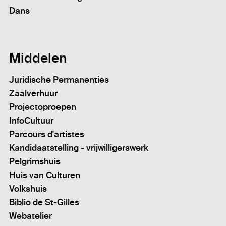
Dans
Middelen
Juridische Permanenties
Zaalverhuur
Projectoproepen
InfoCultuur
Parcours d'artistes
Kandidaatstelling - vrijwilligerswerk
Pelgrimshuis
Huis van Culturen
Volkshuis
Biblio de St-Gilles
Webatelier