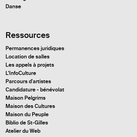
Danse
Ressources
Permanences juridiques
Location de salles
Les appels à projets
L’InfoCulture
Parcours d'artistes
Candidature - bénévolat
Maison Pelgrims
Maison des Cultures
Maison du Peuple
Biblio de St-Gilles
Atelier du Web