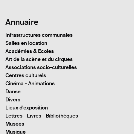
Annuaire
Infrastructures communales
Salles en location
Académies & Ecoles
Art de la scène et du cirques
Associations socio-culturelles
Centres culturels
Cinéma - Animations
Danse
Divers
Lieux d'exposition
Lettres - Livres - Bibliothèques
Musées
Musique