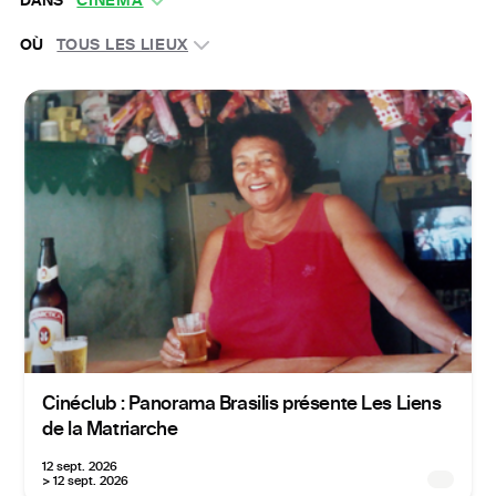
DANS
CINÉMA
OÙ
TOUS LES LIEUX
Cinéclub : Panorama Brasilis présente Les Liens
de la Matriarche
12 sept. 2026
> 12 sept. 2026