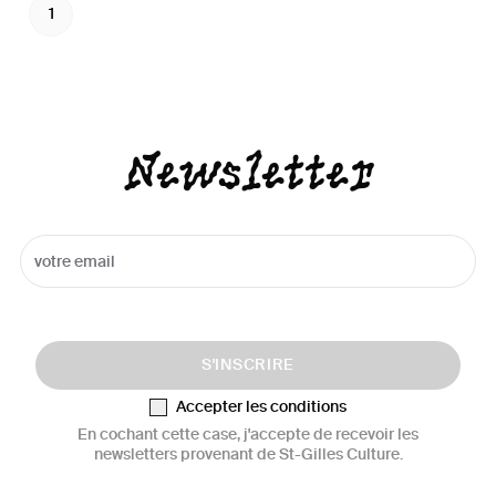
1
Newsletter
S'INSCRIRE
Accepter les conditions
En cochant cette case, j'accepte de recevoir les
newsletters provenant de St-Gilles Culture.