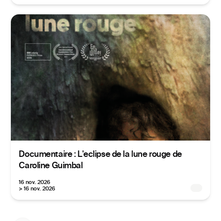
Documentaire : L'eclipse de la lune rouge de
Caroline Guimbal
16 nov. 2026
> 16 nov. 2026