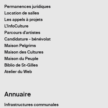
Permanences juridiques
Location de salles
Les appels à projets
L’InfoCulture
Parcours d'artistes
Candidature - bénévolat
Maison Pelgrims
Maison des Cultures
Maison du Peuple
Biblio de St-Gilles
Atelier du Web
Annuaire
Infrastructures communales