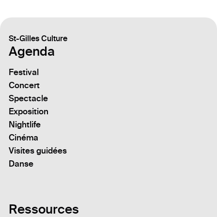
St-Gilles Culture
Agenda
Festival
Concert
Spectacle
Exposition
Nightlife
Cinéma
Visites guidées
Danse
Ressources