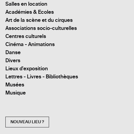
Salles en location
Académies & Ecoles
Art de la scène et du cirques
Associations socio-culturelles
Centres culturels
Cinéma - Animations
Danse
Divers
Lieux d'exposition
Lettres - Livres - Bibliothèques
Musées
Musique
NOUVEAU LIEU ?