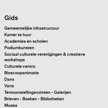
Gids
Gemeentelijke infrastructuur
Kamer te huur
Academies en scholen
Podiumkunsten
Sociaal culturele verenigingen & creatieve
workshops
Culturele centra
Bioscoopanimatie
Dans
Varia
Tentoonstellingsruimten - Galerijen
Brieven - Boeken - Bibliotheken
Musea