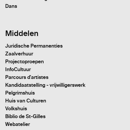
Dans
Middelen
Juridische Permanenties
Zaalverhuur
Projectoproepen
InfoCultuur
Parcours d'artistes
Kandidaatstelling - vrijwilligerswerk
Pelgrimshuis
Huis van Culturen
Volkshuis
Biblio de St-Gilles
Webatelier