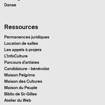
Danse
Ressources
Permanences juridiques
Location de salles
Les appels à projets
L’InfoCulture
Parcours d'artistes
Candidature - bénévolat
Maison Pelgrims
Maison des Cultures
Maison du Peuple
Biblio de St-Gilles
Atelier du Web