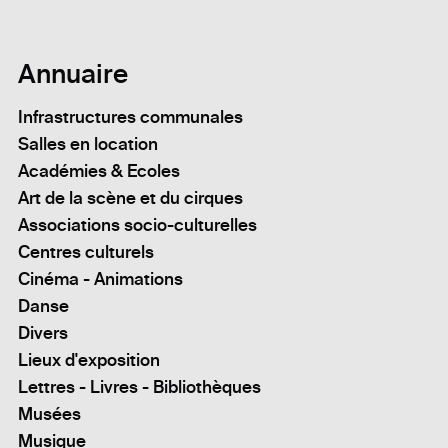
Annuaire
Infrastructures communales
Salles en location
Académies & Ecoles
Art de la scène et du cirques
Associations socio-culturelles
Centres culturels
Cinéma - Animations
Danse
Divers
Lieux d'exposition
Lettres - Livres - Bibliothèques
Musées
Musique