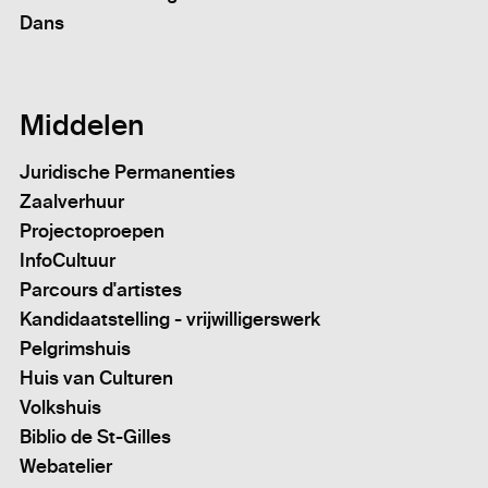
Dans
Middelen
Juridische Permanenties
Zaalverhuur
Projectoproepen
InfoCultuur
Parcours d'artistes
Kandidaatstelling - vrijwilligerswerk
Pelgrimshuis
Huis van Culturen
Volkshuis
Biblio de St-Gilles
Webatelier