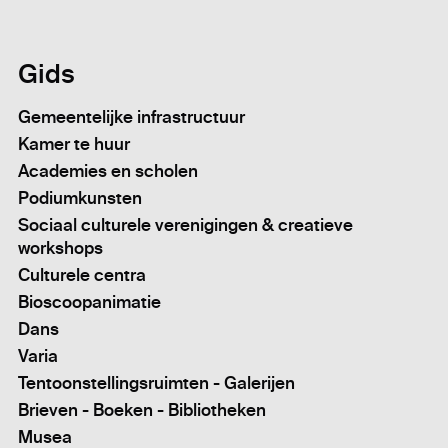
Gids
Gemeentelijke infrastructuur
Kamer te huur
Academies en scholen
Podiumkunsten
Sociaal culturele verenigingen & creatieve
workshops
Culturele centra
Bioscoopanimatie
Dans
Varia
Tentoonstellingsruimten - Galerijen
Brieven - Boeken - Bibliotheken
Musea