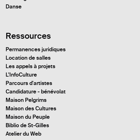
Danse
Ressources
Permanences juridiques
Location de salles
Les appels à projets
L’InfoCulture
Parcours d'artistes
Candidature - bénévolat
Maison Pelgrims
Maison des Cultures
Maison du Peuple
Biblio de St-Gilles
Atelier du Web