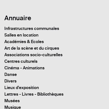
Annuaire
Infrastructures communales
Salles en location
Académies & Ecoles
Art de la scène et du cirques
Associations socio-culturelles
Centres culturels
Cinéma - Animations
Danse
Divers
Lieux d'exposition
Lettres - Livres - Bibliothèques
Musées
Musique