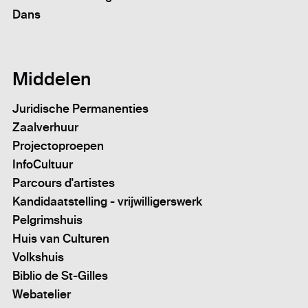
Dans
Middelen
Juridische Permanenties
Zaalverhuur
Projectoproepen
InfoCultuur
Parcours d'artistes
Kandidaatstelling - vrijwilligerswerk
Pelgrimshuis
Huis van Culturen
Volkshuis
Biblio de St-Gilles
Webatelier