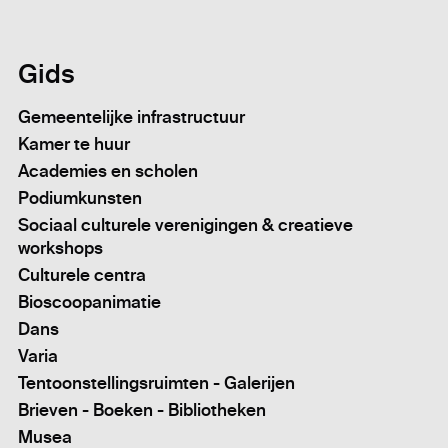
Gids
Gemeentelijke infrastructuur
Kamer te huur
Academies en scholen
Podiumkunsten
Sociaal culturele verenigingen & creatieve
workshops
Culturele centra
Bioscoopanimatie
Dans
Varia
Tentoonstellingsruimten - Galerijen
Brieven - Boeken - Bibliotheken
Musea