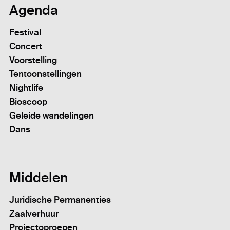
Agenda
Festival
Concert
Voorstelling
Tentoonstellingen
Nightlife
Bioscoop
Geleide wandelingen
Dans
Middelen
Juridische Permanenties
Zaalverhuur
Projectoproepen