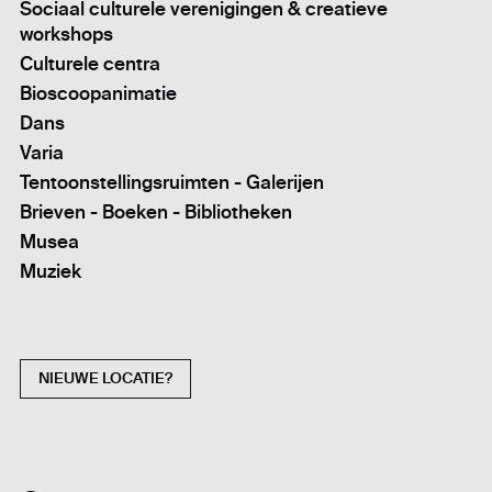
Sociaal culturele verenigingen & creatieve
workshops
Culturele centra
Bioscoopanimatie
Dans
Varia
Tentoonstellingsruimten - Galerijen
Brieven - Boeken - Bibliotheken
Musea
Muziek
NIEUWE LOCATIE?