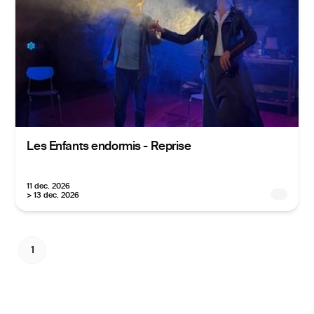
Les Enfants endormis - Reprise
11 dec. 2026
> 13 dec. 2026
1