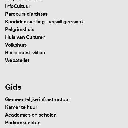
InfoCultuur
Parcours d'artistes
Kandidaatstelling - vrijwilligerswerk
Pelgrimshuis
Huis van Culturen
Volkshuis
Biblio de St-Gilles
Webatelier
Gids
Gemeentelijke infrastructuur
Kamer te huur
Academies en scholen
Podiumkunsten