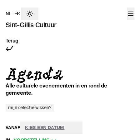
NL
.
FR
Sint-Gillis Cultuur
Terug
Agenda
Alle culturele evenementen in en rond de
gemeente.
mijn selectie wissen?
VANAF
KIES EEN DATUM