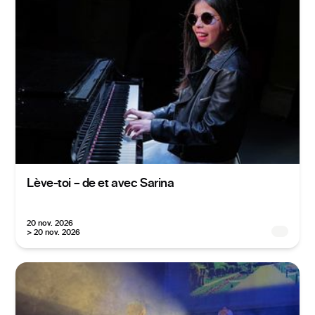
Lève-toi – de et avec Sarina
20 nov. 2026
> 20 nov. 2026