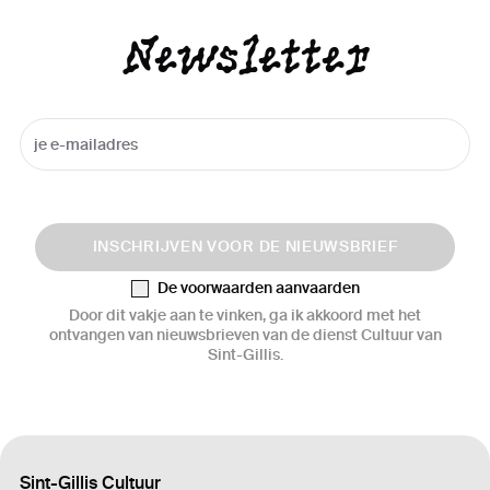
Newsletter
INSCHRIJVEN VOOR DE NIEUWSBRIEF
De voorwaarden aanvaarden
Door dit vakje aan te vinken, ga ik akkoord met het
ontvangen van nieuwsbrieven van de dienst Cultuur van
Sint-Gillis.
Sint-Gillis Cultuur