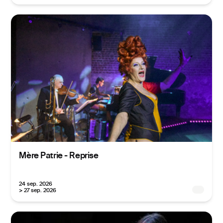
Mère Patrie - Reprise
24 sep. 2026
> 27 sep. 2026