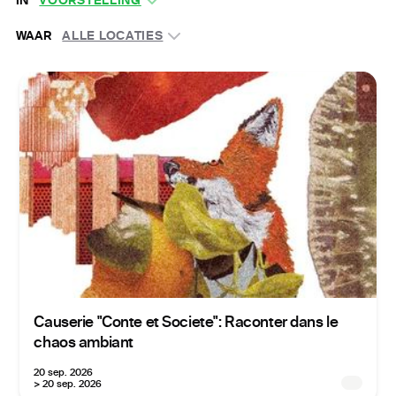
IN
VOORSTELLING
WAAR
ALLE LOCATIES
Causerie "Conte et Societe": Raconter dans le
chaos ambiant
20 sep. 2026
> 20 sep. 2026