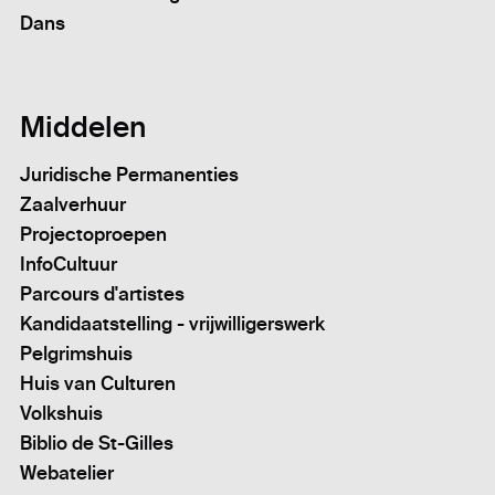
Dans
Middelen
Juridische Permanenties
Zaalverhuur
Projectoproepen
InfoCultuur
Parcours d'artistes
Kandidaatstelling - vrijwilligerswerk
Pelgrimshuis
Huis van Culturen
Volkshuis
Biblio de St-Gilles
Webatelier