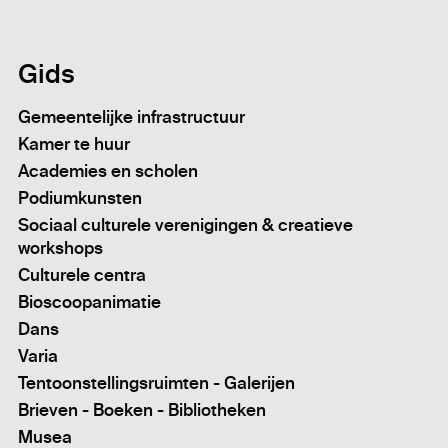
Gids
Gemeentelijke infrastructuur
Kamer te huur
Academies en scholen
Podiumkunsten
Sociaal culturele verenigingen & creatieve
workshops
Culturele centra
Bioscoopanimatie
Dans
Varia
Tentoonstellingsruimten - Galerijen
Brieven - Boeken - Bibliotheken
Musea