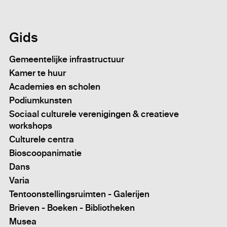
Gids
Gemeentelijke infrastructuur
Kamer te huur
Academies en scholen
Podiumkunsten
Sociaal culturele verenigingen & creatieve
workshops
Culturele centra
Bioscoopanimatie
Dans
Varia
Tentoonstellingsruimten - Galerijen
Brieven - Boeken - Bibliotheken
Musea