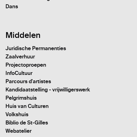
Dans
Middelen
Juridische Permanenties
Zaalverhuur
Projectoproepen
InfoCultuur
Parcours d'artistes
Kandidaatstelling - vrijwilligerswerk
Pelgrimshuis
Huis van Culturen
Volkshuis
Biblio de St-Gilles
Webatelier