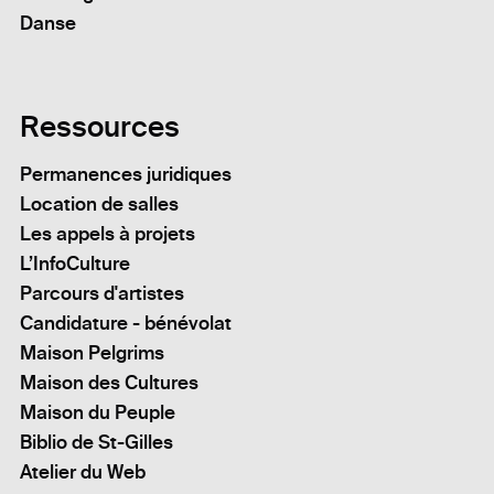
Danse
Ressources
Permanences juridiques
Location de salles
Les appels à projets
L’InfoCulture
Parcours d'artistes
Candidature - bénévolat
Maison Pelgrims
Maison des Cultures
Maison du Peuple
Biblio de St-Gilles
Atelier du Web