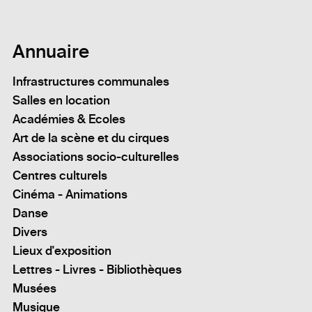
Annuaire
Infrastructures communales
Salles en location
Académies & Ecoles
Art de la scène et du cirques
Associations socio-culturelles
Centres culturels
Cinéma - Animations
Danse
Divers
Lieux d'exposition
Lettres - Livres - Bibliothèques
Musées
Musique